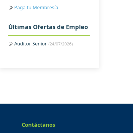
Paga tu Membresía
Últimas Ofertas de Empleo
Auditor Senior
(24/07/2026)
Contáctanos