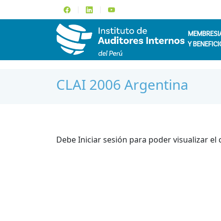
MEMBRESI
Y BENEFICI
CLAI 2006 Argentina
Debe Iniciar sesión para poder visualizar el