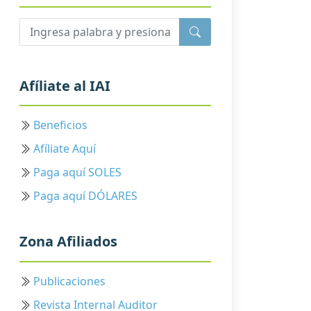
Afíliate al IAI
Beneficios
Afíliate Aquí
Paga aquí SOLES
Paga aquí DÓLARES
Zona Afiliados
Publicaciones
Revista Internal Auditor