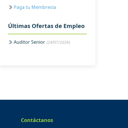
Paga tu Membresía
Últimas Ofertas de Empleo
Auditor Senior
(24/07/2026)
Contáctanos