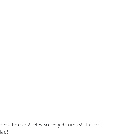
 sorteo de 2 televisores y 3 cursos! ¡Tienes
dad!