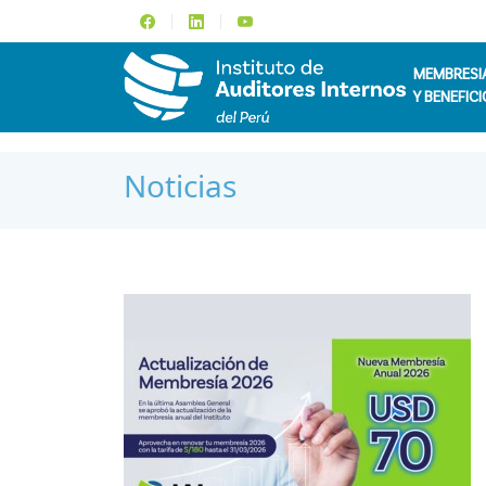
MEMBRESI
Y BENEFICI
Noticias