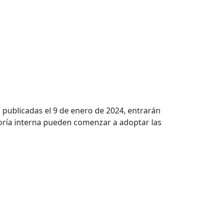
 publicadas el 9 de enero de 2024, entrarán
toría interna pueden comenzar a adoptar las