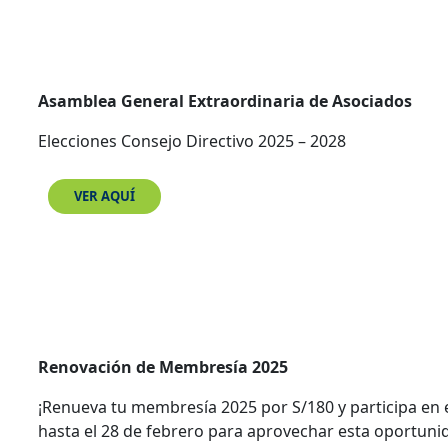
Asamblea General Extraordinaria de Asociados
Elecciones Consejo Directivo 2025 – 2028
VER AQUÍ
Renovación de Membresía 2025
¡Renueva tu membresía 2025 por S/180 y participa en el
hasta el 28 de febrero para aprovechar esta oportuni