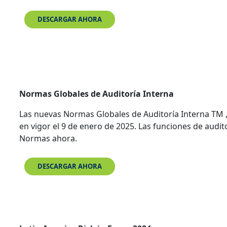
DESCARGAR AHORA
Normas Globales de Auditoría Interna
Las nuevas Normas Globales de Auditoría Interna TM ,
en vigor el 9 de enero de 2025. Las funciones de audi
Normas ahora.
DESCARGAR AHORA