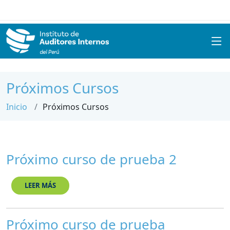
Próximos Cursos
Inicio
Próximos Cursos
Próximo curso de prueba 2
LEER MÁS
Próximo curso de prueba