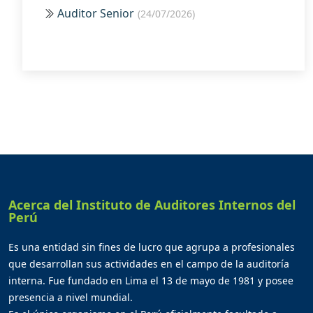
Auditor Senior
(24/07/2026)
Acerca del Instituto de Auditores Internos del
Perú
Es una entidad sin fines de lucro que agrupa a profesionales
que desarrollan sus actividades en el campo de la auditoría
interna. Fue fundado en Lima el 13 de mayo de 1981 y posee
presencia a nivel mundial.