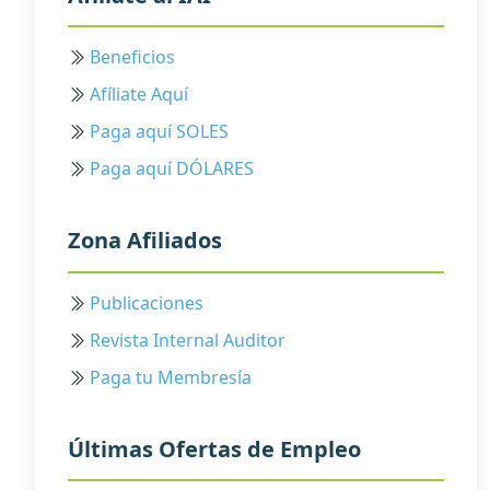
Beneficios
Afíliate Aquí
Paga aquí SOLES
Paga aquí DÓLARES
Zona Afiliados
Publicaciones
Revista Internal Auditor
Paga tu Membresía
Últimas Ofertas de Empleo