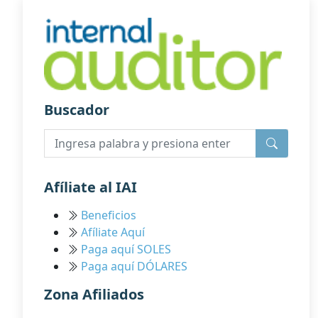
Buscador
Afíliate al IAI
Beneficios
Afíliate Aquí
Paga aquí SOLES
Paga aquí DÓLARES
Zona Afiliados