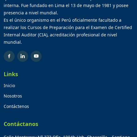
interna. Fue fundado en Lima el 13 de mayo de 1981 y posee
presencia a nivel mundial.
Es el único organismo en el Perú oficialmente facultado a
realizar los Cursos de Preparación para el Examen de Certified
Internal Auditor (CIA), acreditación profesional de nivel
mundial.
Links
Inicio
Nosotros
Contáctenos
Contáctanos