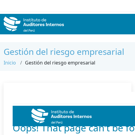
Gestión del riesgo empresarial
Inicio
Gestión del riesgo empresarial