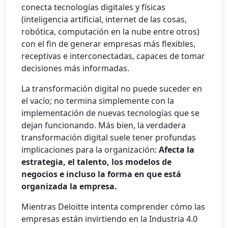
conecta tecnologías digitales y físicas
(inteligencia artificial, internet de las cosas,
robótica, computación en la nube entre otros)
con el fin de generar empresas más flexibles,
receptivas e interconectadas, capaces de tomar
decisiones más informadas.
La transformación digital no puede suceder en
el vacío; no termina simplemente con la
implementación de nuevas tecnologías que se
dejan funcionando. Más bien, la verdadera
transformación digital suele tener profundas
implicaciones para la organización:
Afecta la
estrategia, el talento, los modelos de
negocios e incluso la forma en que está
organizada la empresa.
Mientras Deloitte intenta comprender cómo las
empresas están invirtiendo en la Industria 4.0