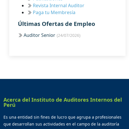
Revista Internal Auditor
Paga tu Membresía
Últimas Ofertas de Empleo
Auditor Senior
(24/07/2026)
Acerca del Instituto de Auditores Internos del
Perú
Es una entidad sin fines de lucro que agrupa a profesionales
que desarrollan sus actividades en el campo de la auditoría