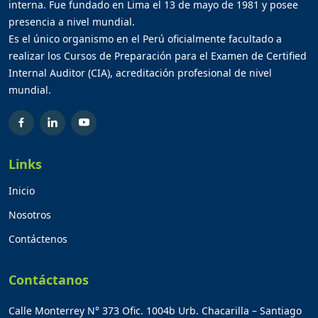
interna. Fue fundado en Lima el 13 de mayo de 1981 y posee
presencia a nivel mundial.
Es el único organismo en el Perú oficialmente facultado a
realizar los Cursos de Preparación para el Examen de Certified
Internal Auditor (CIA), acreditación profesional de nivel
mundial.
Links
Inicio
Nosotros
Contáctenos
Contáctanos
Calle Monterrey N° 373 Ofic. 1004b Urb. Chacarilla – Santiago