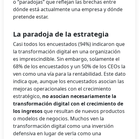
o “paradojas” que reflejan las brechas entre
dónde está actualmente una empresa y dónde
pretende estar.
La paradoja de la estrategia
Casi todos los encuestados (94%) indicaron que
la transformación digital en una organización
es imprescindible. Sin embargo, solamente el
68% de los encuestados y un 50% de los CEOs la
ven como una vía para la rentabilidad. Este dato
indica que, aunque los encuestados asocian las
mejoras operacionales con el crecimiento
estratégico,
no asocian necesariamente la
transformación digital con el crecimiento de
los ingresos
que resultan de nuevos productos
o modelos de negocios. Muchos ven la
transformación digital como una inversión
defensiva en lugar de verla como una