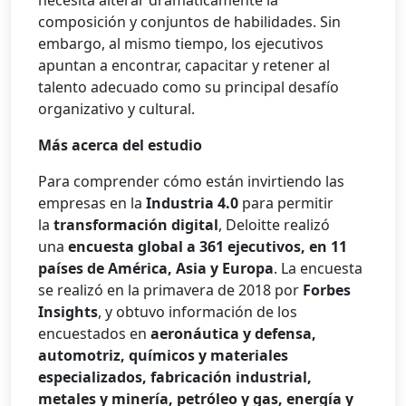
necesita alterar dramáticamente la
composición y conjuntos de habilidades. Sin
embargo, al mismo tiempo, los ejecutivos
apuntan a encontrar, capacitar y retener al
talento adecuado como su principal desafío
organizativo y cultural.
Más acerca del estudio
Para comprender cómo están invirtiendo las
empresas en la
Industria 4.0
para permitir
la
transformación digital
, Deloitte realizó
una
encuesta global a 361 ejecutivos, en 11
países de América, Asia y Europa
. La encuesta
se realizó en la primavera de 2018 por
Forbes
Insights
, y obtuvo información de los
encuestados en
aeronáutica y defensa,
automotriz, químicos y materiales
especializados, fabricación industrial,
metales y minería, petróleo y gas, energía y