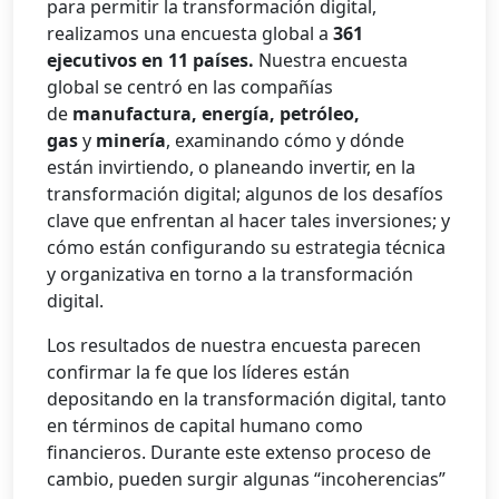
para permitir la transformación digital,
realizamos una encuesta global a
361
ejecutivos en 11 países.
Nuestra encuesta
global se centró en las compañías
de
manufactura, energía, petróleo,
gas
y
minería
, examinando cómo y dónde
están invirtiendo, o planeando invertir, en la
transformación digital; algunos de los desafíos
clave que enfrentan al hacer tales inversiones; y
cómo están configurando su estrategia técnica
y organizativa en torno a la transformación
digital.
Los resultados de nuestra encuesta parecen
confirmar la fe que los líderes están
depositando en la transformación digital, tanto
en términos de capital humano como
financieros. Durante este extenso proceso de
cambio, pueden surgir algunas “incoherencias”