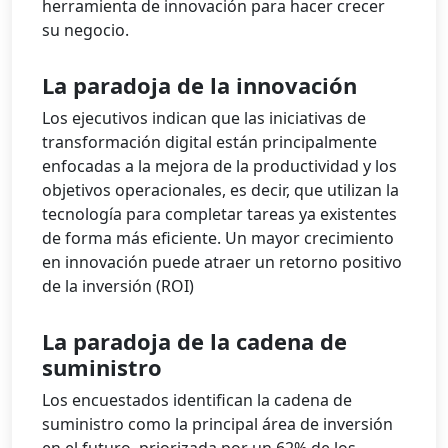
herramienta de innovación para hacer crecer
su negocio.
La paradoja de la innovación
Los ejecutivos indican que las iniciativas de
transformación digital están principalmente
enfocadas a la mejora de la productividad y los
objetivos operacionales, es decir, que utilizan la
tecnología para completar tareas ya existentes
de forma más eficiente. Un mayor crecimiento
en innovación puede atraer un retorno positivo
de la inversión (ROI)
La paradoja de la cadena de
suministro
Los encuestados identifican la cadena de
suministro como la principal área de inversión