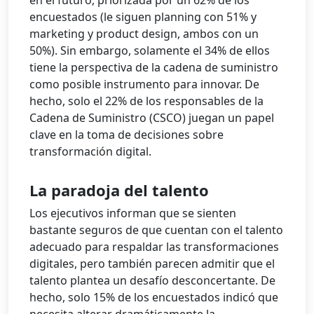
en el futuro, priorizada por un 62% de los
encuestados (le siguen planning con 51% y
marketing y product design, ambos con un
50%). Sin embargo, solamente el 34% de ellos
tiene la perspectiva de la cadena de suministro
como posible instrumento para innovar. De
hecho, solo el 22% de los responsables de la
Cadena de Suministro (CSCO) juegan un papel
clave en la toma de decisiones sobre
transformación digital.
La paradoja del talento
Los ejecutivos informan que se sienten
bastante seguros de que cuentan con el talento
adecuado para respaldar las transformaciones
digitales, pero también parecen admitir que el
talento plantea un desafío desconcertante. De
hecho, solo 15% de los encuestados indicó que