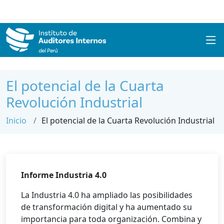
El potencial de la Cuarta
Revolución Industrial
Inicio
El potencial de la Cuarta Revolución Industrial
Informe Industria 4.0
La Industria 4.0 ha ampliado las posibilidades
de transformación digital y ha aumentado su
importancia para toda organización. Combina y