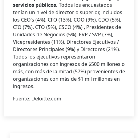
servicios públicos.
Todos los encuestados
tenían un nivel de director o superior, incluidos
los CEO’s (4%), CFO (13%), COO (9%), CDO (5%),
CIO (7%), CTO (5%), CSCO (4%) , Presidentes de
Unidades de Negocios (5%), EVP / SVP (7%),
Vicepresidentes (11%), Directores Ejecutivos /
Directores Principales (9%) y Directores (21%).
Todos los ejecutivos representaron
organizaciones con ingresos de $500 millones o
más, con más de la mitad (57%) provenientes de
organizaciones con más de $1 mil millones en
ingresos.
Fuente: Deloitte.com