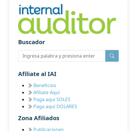
Buscador
Afíliate al IAI
Beneficios
Afíliate Aquí
Paga aquí SOLES
Paga aquí DÓLARES
Zona Afiliados
Publicaciones