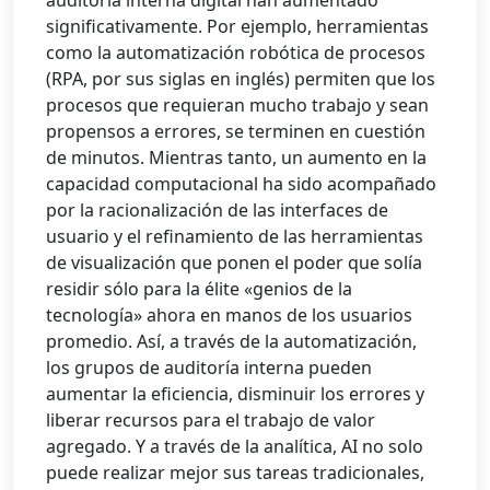
auditoría interna digital han aumentado
significativamente. Por ejemplo, herramientas
como la automatización robótica de procesos
(RPA, por sus siglas en inglés) permiten que los
procesos que requieran mucho trabajo y sean
propensos a errores, se terminen en cuestión
de minutos. Mientras tanto, un aumento en la
capacidad computacional ha sido acompañado
por la racionalización de las interfaces de
usuario y el refinamiento de las herramientas
de visualización que ponen el poder que solía
residir sólo para la élite «genios de la
tecnología» ahora en manos de los usuarios
promedio. Así, a través de la automatización,
los grupos de auditoría interna pueden
aumentar la eficiencia, disminuir los errores y
liberar recursos para el trabajo de valor
agregado. Y a través de la analítica, AI no solo
puede realizar mejor sus tareas tradicionales,