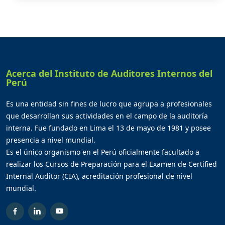
Acerca del Instituto de Auditores Internos del
Perú
Es una entidad sin fines de lucro que agrupa a profesionales
que desarrollan sus actividades en el campo de la auditoría
interna. Fue fundado en Lima el 13 de mayo de 1981 y posee
presencia a nivel mundial.
Es el único organismo en el Perú oficialmente facultado a
realizar los Cursos de Preparación para el Examen de Certified
Internal Auditor (CIA), acreditación profesional de nivel
mundial.