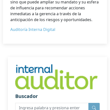
sino que puede ampliar su mandato y su esfera
de influencia para recomendar acciones
inmediatas a la gerencia a través de la
anticipación de los riesgos y oportunidades.
Auditoría Interna Digital
Buscador