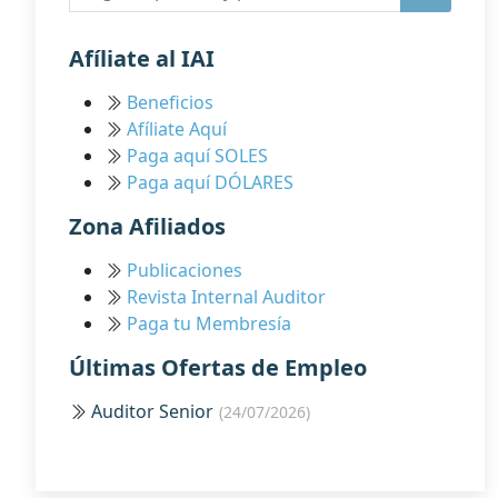
Afíliate al IAI
Beneficios
Afíliate Aquí
Paga aquí SOLES
Paga aquí DÓLARES
Zona Afiliados
Publicaciones
Revista Internal Auditor
Paga tu Membresía
Últimas Ofertas de Empleo
Auditor Senior
(24/07/2026)