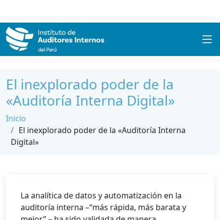
El inexplorado poder de la
«Auditoría Interna Digital»
Inicio
El inexplorado poder de la «Auditoría Interna
Digital»
La analítica de datos y automatización en la
auditoría interna –“más rápida, más barata y
mejor” – ha sido validada de manera