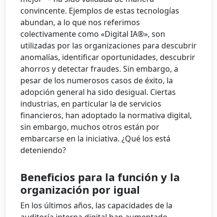
convincente. Ejemplos de estas tecnologías
abundan, a lo que nos referimos
colectivamente como «Digital IA®», son
utilizadas por las organizaciones para descubrir
anomalías, identificar oportunidades, descubrir
ahorros y detectar fraudes. Sin embargo, a
pesar de los numerosos casos de éxito, la
adopción general ha sido desigual. Ciertas
industrias, en particular la de servicios
financieros, han adoptado la normativa digital,
sin embargo, muchos otros están por
embarcarse en la iniciativa. ¿Qué los está
deteniendo?
Beneficios para la función y la
organización por igual
En los últimos años, las capacidades de la