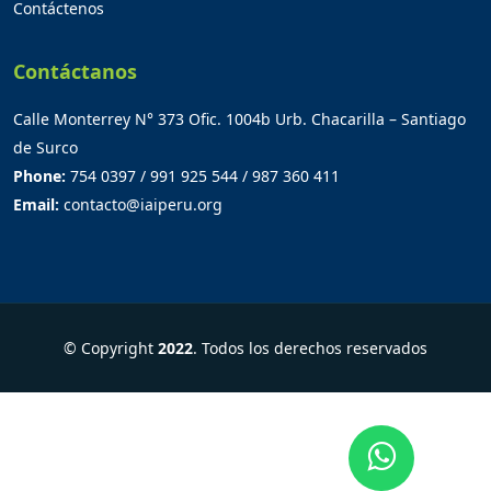
Contáctenos
Contáctanos
Calle Monterrey N° 373 Ofic. 1004b Urb. Chacarilla – Santiago
de Surco
Phone:
754 0397 / 991 925 544 / 987 360 411
Email:
contacto@iaiperu.org
© Copyright
2022
. Todos los derechos reservados