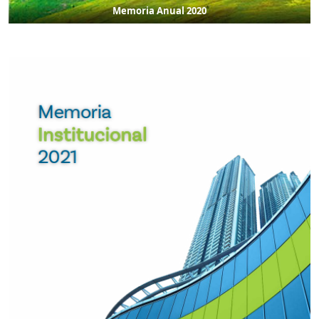
Memoria Anual 2020