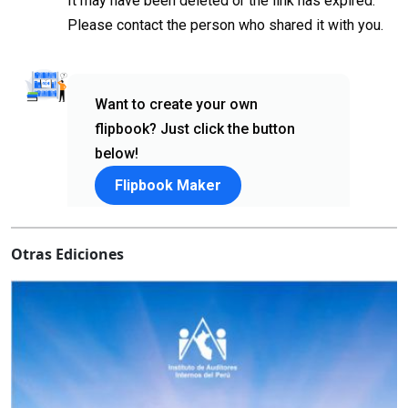
Otras Ediciones