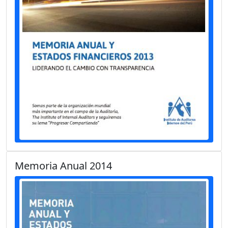
Memoria Anual 2014