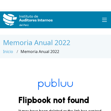
Memoria Anual 2022
Inicio
Memoria Anual 2022