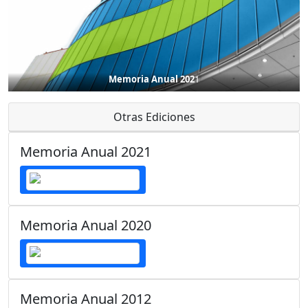
Memoria Anual 202
1
Otras Ediciones
Memoria Anual 2021
Memoria Anual 2020
Memoria Anual 2012