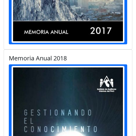
Memoria Anual 2018