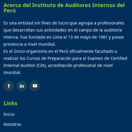
Acerca del Instituto de Auditores Internos del
Perú
Es una entidad sin fines de lucro que agrupa a profesionales
que desarrollan sus actividades en el campo de la auditoría
interna. Fue fundado en Lima el 13 de mayo de 1981 y posee
presencia a nivel mundial.
Es el único organismo en el Perú oficialmente facultado a
realizar los Cursos de Preparación para el Examen de Certified
Internal Auditor (CIA), acreditación profesional de nivel
mundial.
Links
Inicio
Nosotros