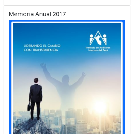
Memoria Anual 2017