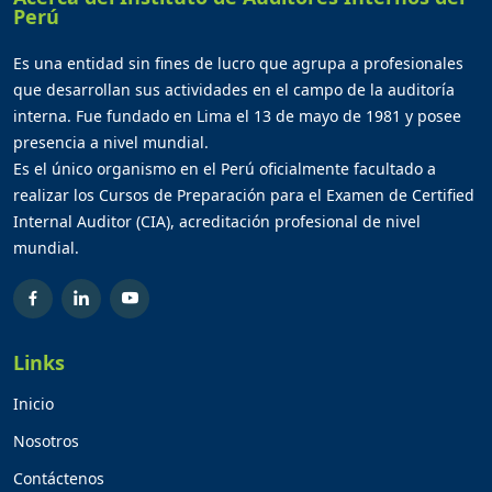
Perú
Es una entidad sin fines de lucro que agrupa a profesionales
que desarrollan sus actividades en el campo de la auditoría
interna. Fue fundado en Lima el 13 de mayo de 1981 y posee
presencia a nivel mundial.
Es el único organismo en el Perú oficialmente facultado a
realizar los Cursos de Preparación para el Examen de Certified
Internal Auditor (CIA), acreditación profesional de nivel
mundial.
Links
Inicio
Nosotros
Contáctenos