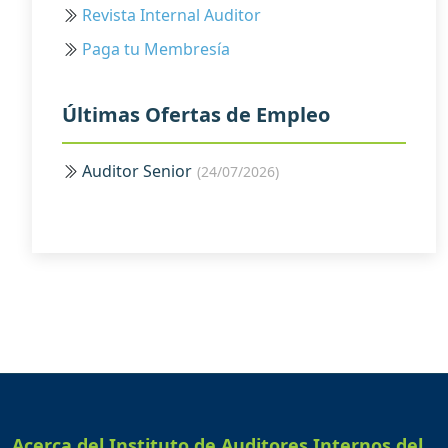
Revista Internal Auditor
Paga tu Membresía
Últimas Ofertas de Empleo
Auditor Senior
(24/07/2026)
Acerca del Instituto de Auditores Internos del