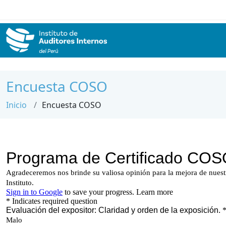
Encuesta COSO
Inicio
Encuesta COSO