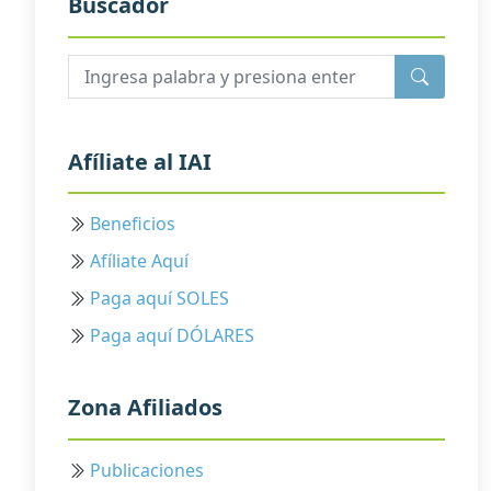
Buscador
Afíliate al IAI
Beneficios
Afíliate Aquí
Paga aquí SOLES
Paga aquí DÓLARES
Zona Afiliados
Publicaciones