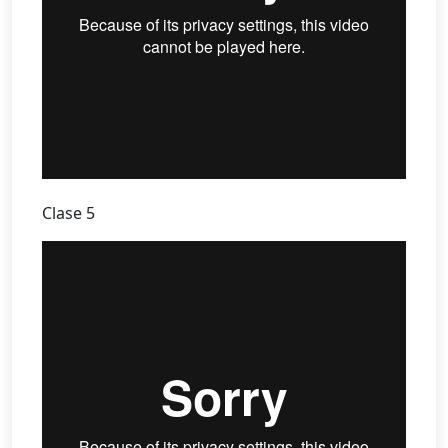
Clase 5