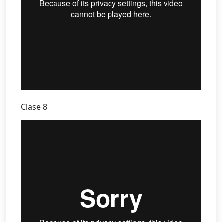
Clase 8