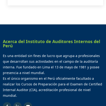
Acerca del Instituto de Auditores Internos del
Perú
Es una entidad sin fines de lucro que agrupa a profesionales
que desarrollan sus actividades en el campo de la auditoría
interna. Fue fundado en Lima el 13 de mayo de 1981 y posee
presencia a nivel mundial.
Es el único organismo en el Perú oficialmente facultado a
realizar los Cursos de Preparación para el Examen de Certified
Internal Auditor (CIA), acreditación profesional de nivel
mundial.