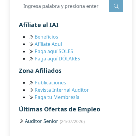
Afíliate al IAI
Beneficios
Afíliate Aquí
Paga aquí SOLES
Paga aquí DÓLARES
Zona Afiliados
Publicaciones
Revista Internal Auditor
Paga tu Membresía
Últimas Ofertas de Empleo
Auditor Senior
(24/07/2026)