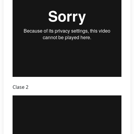
Clase 2