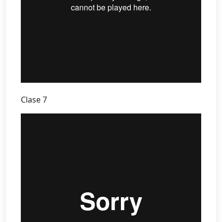
Clase 7