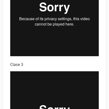
Clase 3