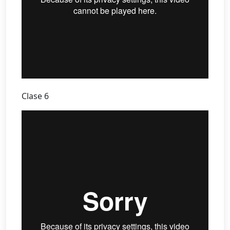
Clase 6