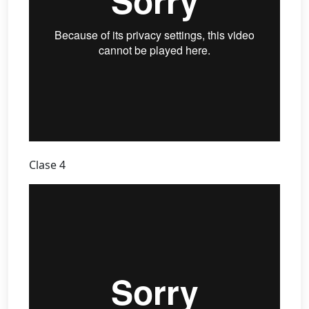
Clase 4