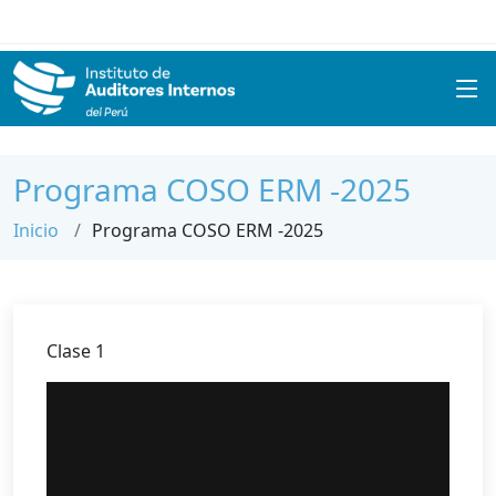
Programa COSO ERM -2025
Inicio
Programa COSO ERM -2025
Clase 1