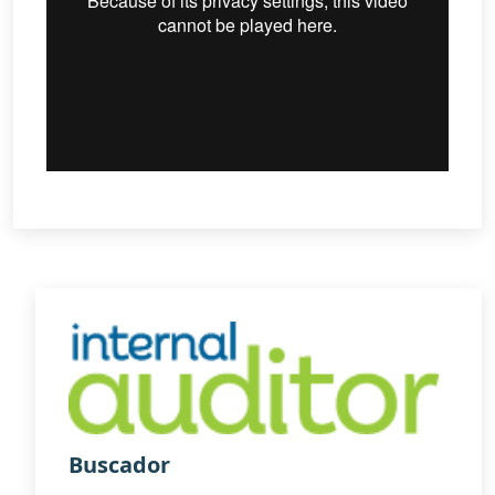
Buscador