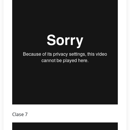
Clase 7