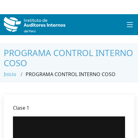
PROGRAMA CONTROL INTERNO
COSO
Inicio
PROGRAMA CONTROL INTERNO COSO
Clase 1