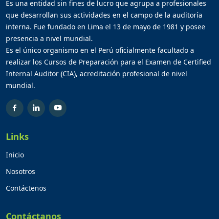
Es una entidad sin fines de lucro que agrupa a profesionales
que desarrollan sus actividades en el campo de la auditoría
interna. Fue fundado en Lima el 13 de mayo de 1981 y posee
presencia a nivel mundial.
Es el único organismo en el Perú oficialmente facultado a
realizar los Cursos de Preparación para el Examen de Certified
Internal Auditor (CIA), acreditación profesional de nivel
mundial.
Links
Inicio
Nosotros
Contáctenos
Contáctanos