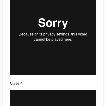
Clase 4