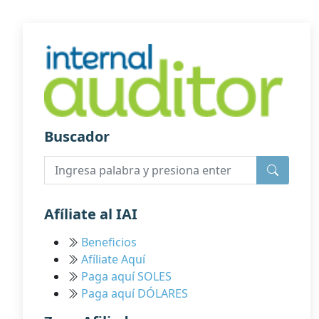
Buscador
Afíliate al IAI
Beneficios
Afíliate Aquí
Paga aquí SOLES
Paga aquí DÓLARES