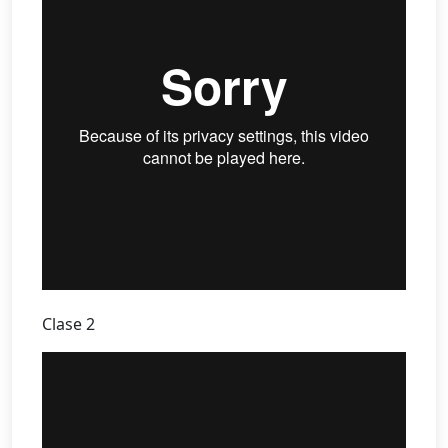
Clase 2