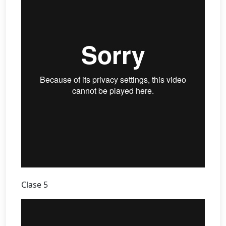
Clase 5