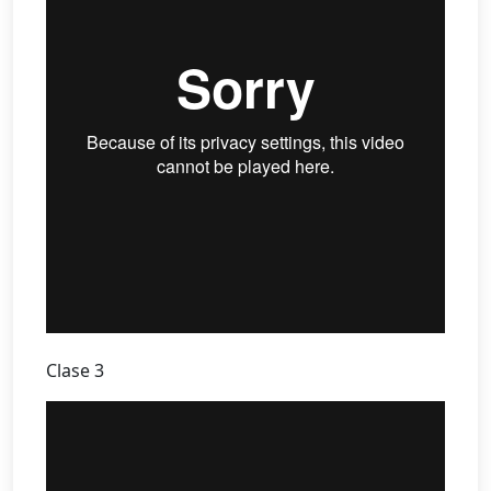
Clase 3