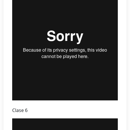
Clase 6