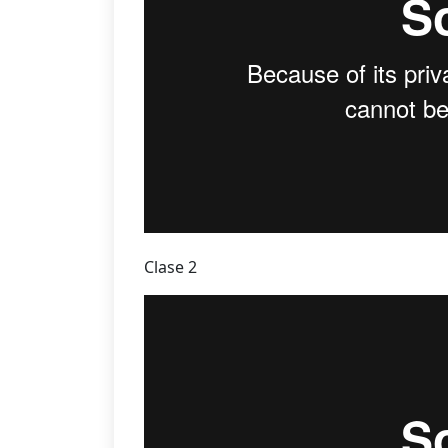
Clase 2