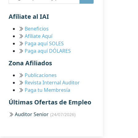
Afíliate al IAI
Beneficios
Afíliate Aquí
Paga aquí SOLES
Paga aquí DÓLARES
Zona Afiliados
Publicaciones
Revista Internal Auditor
Paga tu Membresía
Últimas Ofertas de Empleo
Auditor Senior
(24/07/2026)