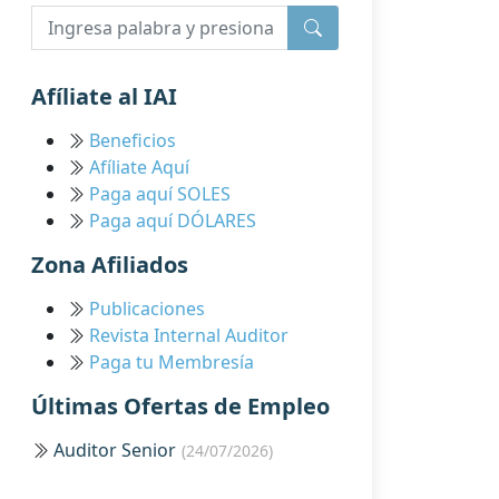
Afíliate al IAI
Beneficios
Afíliate Aquí
Paga aquí SOLES
Paga aquí DÓLARES
Zona Afiliados
Publicaciones
Revista Internal Auditor
Paga tu Membresía
Últimas Ofertas de Empleo
Auditor Senior
(24/07/2026)