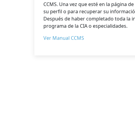
CCMS. Una vez que esté en la página de i
su perfil o para recuperar su informaci
Después de haber completado toda la i
programa de la CIA o especialidades.
Ver Manual CCMS