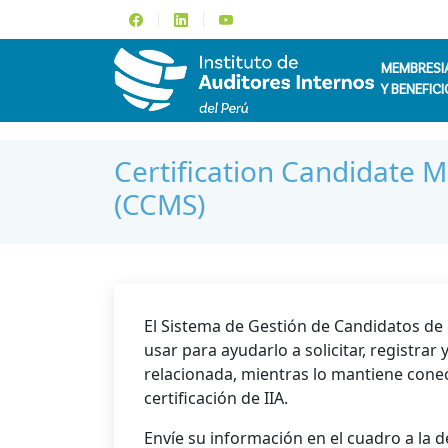
MEMBRESI
Y BENEFICI
Certification Candidate
(CCMS)
El Sistema de Gestión de Candidatos de C
usar para ayudarlo a solicitar, registrar
relacionada, mientras lo mantiene con
certificación de IIA.
Envíe su información en el cuadro a la 