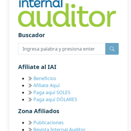
Buscador
Afíliate al IAI
Beneficios
Afíliate Aquí
Paga aquí SOLES
Paga aquí DÓLARES
Zona Afiliados
Publicaciones
Revista Internal Auditor