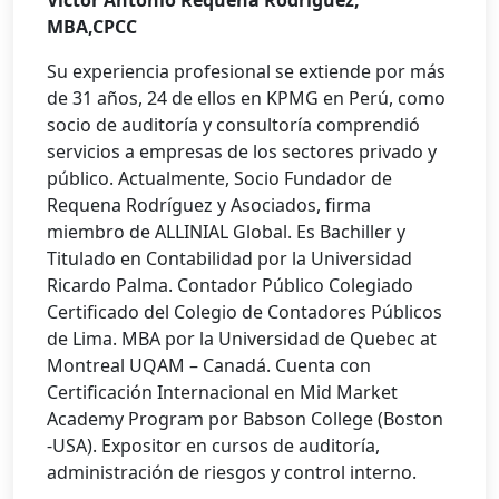
Víctor Antonio Requena Rodríguez,
MBA,CPCC
Su experiencia profesional se extiende por más
de 31 años, 24 de ellos en KPMG en Perú, como
socio de auditoría y consultoría comprendió
servicios a empresas de los sectores privado y
público. Actualmente, Socio Fundador de
Requena Rodríguez y Asociados, firma
miembro de ALLINIAL Global. Es Bachiller y
Titulado en Contabilidad por la Universidad
Ricardo Palma. Contador Público Colegiado
Certificado del Colegio de Contadores Públicos
de Lima. MBA por la Universidad de Quebec at
Montreal UQAM – Canadá. Cuenta con
Certificación Internacional en Mid Market
Academy Program por Babson College (Boston
-USA). Expositor en cursos de auditoría,
administración de riesgos y control interno.