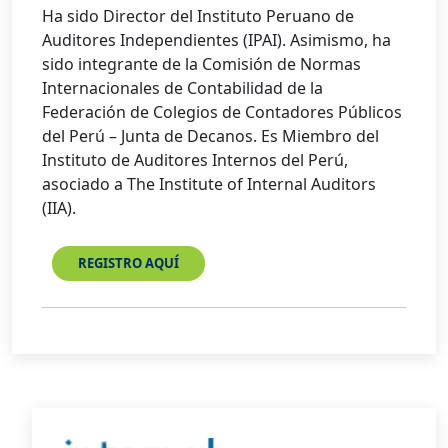
Ha sido Director del Instituto Peruano de
Auditores Independientes (IPAI). Asimismo, ha
sido integrante de la Comisión de Normas
Internacionales de Contabilidad de la
Federación de Colegios de Contadores Públicos
del Perú – Junta de Decanos. Es Miembro del
Instituto de Auditores Internos del Perú,
asociado a The Institute of Internal Auditors
(IIA).
REGISTRO AQUÍ