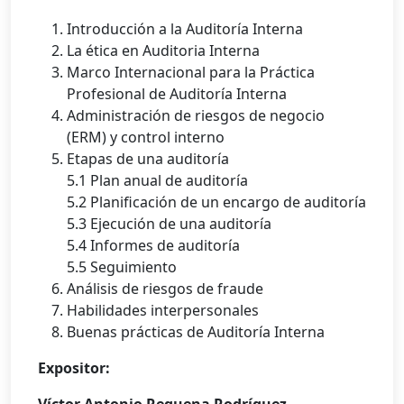
Introducción a la Auditoría Interna
La ética en Auditoria Interna
Marco Internacional para la Práctica
Profesional de Auditoría Interna
Administración de riesgos de negocio
(ERM) y control interno
Etapas de una auditoría
5.1 Plan anual de auditoría
5.2 Planificación de un encargo de auditoría
5.3 Ejecución de una auditoría
5.4 Informes de auditoría
5.5 Seguimiento
Análisis de riesgos de fraude
Habilidades interpersonales
Buenas prácticas de Auditoría Interna
Expositor: