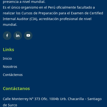
presencia a nivel mundial.
Es el único organismo en el Perú oficialmente facultado a
realizar los Cursos de Preparación para el Examen de Certified
Internal Auditor (CIA), acreditación profesional de nivel
mundial.
Links
Inicio
Nosotros
Contáctenos
Contáctanos
Calle Monterrey N° 373 Ofic. 1004b Urb. Chacarilla – Santiago
de Surco