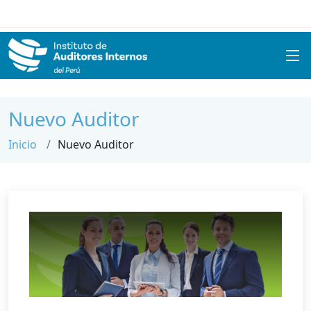
Nuevo Auditor
Inicio
Nuevo Auditor