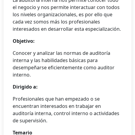
La auditoría interna nos permite conocer todo
el negocio y nos permite interactuar con todos
los niveles organizacionales, es por ello que
cada vez somos más los profesionales
interesados en desarrollar esta especialización.
Objetivo:
Conocer y analizar las normas de auditoría
interna y las habilidades básicas para
desempeñarse eficientemente como auditor
interno.
Dirigido a:
Profesionales que han empezado o se
encuentran interesados en trabajar en
auditoría interna, control interno o actividades
de supervisión.
Temario