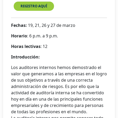
REGISTRO AQUÍ
Fechas:
19, 21, 26 y 27 de marzo
Horario
: 6 p.m. a 9 p.m.
Horas lectivas
: 12
Introducción:
Los auditores internos hemos demostrado el
valor que generamos a las empresas en el logro
de sus objetivos a través de una correcta
administración de riesgos. Es por ello que la
actividad de auditoría interna se ha convertido
hoy en día en una de las principales funciones
empresariales y de crecimiento para personas
de todas las profesiones en el mundo.