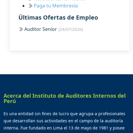
Paga tu Membresía
Últimas Ofertas de Empleo
Auditor Senior
(24/07/2026)
Acerca del Instituto de Auditores Internos del
Perú
Es una entidad sin fines de lucro que agrupa a profesionales
que desarrollan sus actividades en el campo de la auditoría
interna. Fue fundado en Lima el 13 de mayo de 1981 y posee