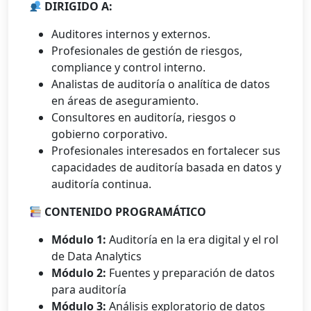
DIRIGIDO A:
Auditores internos y externos.
Profesionales de gestión de riesgos,
compliance y control interno.
Analistas de auditoría o analítica de datos
en áreas de aseguramiento.
Consultores en auditoría, riesgos o
gobierno corporativo.
Profesionales interesados en fortalecer sus
capacidades de auditoría basada en datos y
auditoría continua.
CONTENIDO PROGRAMÁTICO
Módulo 1:
Auditoría en la era digital y el rol
de Data Analytics
Módulo 2:
Fuentes y preparación de datos
para auditoría
Módulo 3:
Análisis exploratorio de datos