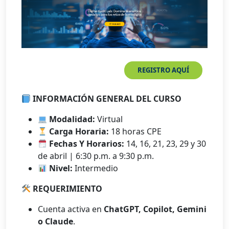
REGISTRO AQUÍ
INFORMACIÓN GENERAL DEL CURSO
Modalidad:
Virtual
Carga Horaria:
18 horas CPE
Fechas Y Horarios:
14, 16, 21, 23, 29 y 30
de abril | 6:30 p.m. a 9:30 p.m.
Nivel:
Intermedio
REQUERIMIENTO
Cuenta activa en
ChatGPT, Copilot, Gemini
o Claude
.