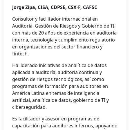
Jorge Zipa, CISA, CDPSE, CSX-F, CAFSC
Consultor y facilitador internacional en
Auditoría, Gestión de Riesgos y Gobierno de TI,
con más de 20 años de experiencia en auditoría
interna, tecnología y cumplimiento regulatorio
en organizaciones del sector financiero y
fintech.
Ha liderado iniciativas de analítica de datos
aplicada a auditoría, auditoría continua y
gestión de riesgos tecnológicos, así como
programas de formación para auditores en
América Latina en temas de inteligencia
artificial, analítica de datos, gobierno de TI y
ciberseguridad.
Es facilitador y asesor en programas de
capacitación para auditores internos, apoyando