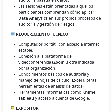
auditoría basada en datos.
Las sesiones están orientadas a que los
participantes comprendan cómo aplicar
Data Analytics
en sus propios procesos de
auditoría y gestión de riesgos.
REQUERIMIENTO TÉCNICO
Computador portátil con acceso a internet
estable.
Conexión a la plataforma de
videoconferencia (
Zoom
u otra indicada
por la organización).
Conocimientos básicos de auditoría y
manejo de hojas de cálculo (
Excel
u otras
herramientas de análisis de datos).
Herramientas informáticas como
Knime,
Tableau
y acceso a cuenta de Google.
EXPOSITOR