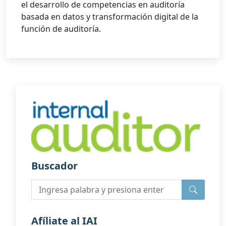
el desarrollo de competencias en auditoría
basada en datos y transformación digital de la
función de auditoría.
Buscador
Afíliate al IAI