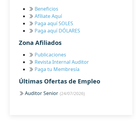
Beneficios
Afíliate Aquí
Paga aquí SOLES
Paga aquí DÓLARES
Zona Afiliados
Publicaciones
Revista Internal Auditor
Paga tu Membresía
Últimas Ofertas de Empleo
Auditor Senior
(24/07/2026)