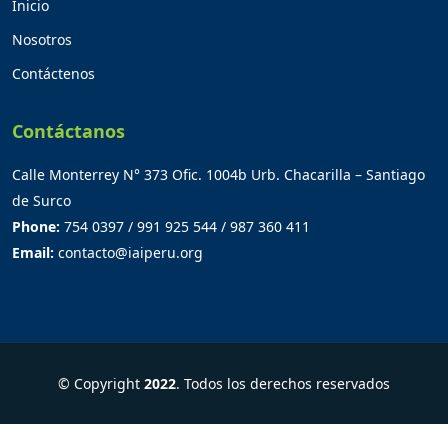
Inicio
Nosotros
Contáctenos
Contáctanos
Calle Monterrey N° 373 Ofic. 1004b Urb. Chacarilla – Santiago
de Surco
Phone:
754 0397 / 991 925 544 / 987 360 411
Email:
contacto@iaiperu.org
© Copyright
2022
. Todos los derechos reservados