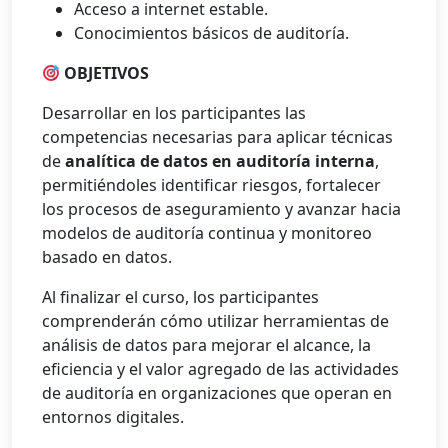
Acceso a internet estable.
Conocimientos básicos de auditoría.
OBJETIVOS
Desarrollar en los participantes las
competencias necesarias para aplicar técnicas
de
analítica de datos en auditoría interna
,
permitiéndoles identificar riesgos, fortalecer
los procesos de aseguramiento y avanzar hacia
modelos de auditoría continua y monitoreo
basado en datos.
Al finalizar el curso, los participantes
comprenderán cómo utilizar herramientas de
análisis de datos para mejorar el alcance, la
eficiencia y el valor agregado de las actividades
de auditoría en organizaciones que operan en
entornos digitales.