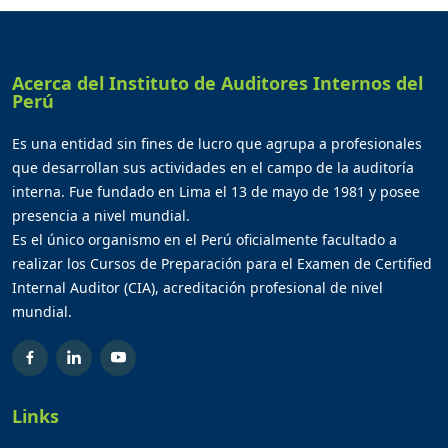
Acerca del Instituto de Auditores Internos del
Perú
Es una entidad sin fines de lucro que agrupa a profesionales
que desarrollan sus actividades en el campo de la auditoría
interna. Fue fundado en Lima el 13 de mayo de 1981 y posee
presencia a nivel mundial.
Es el único organismo en el Perú oficialmente facultado a
realizar los Cursos de Preparación para el Examen de Certified
Internal Auditor (CIA), acreditación profesional de nivel
mundial.
Links