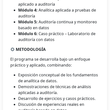
aplicado a auditoría
Módulo 4:
Analítica aplicada a pruebas de
auditoría
Módulo 5:
Auditoría continua y monitoreo
basado en datos
Módulo 6:
Caso práctico – Laboratorio de
auditoría con datos
METODOLOGÍA
El programa se desarrolla bajo un enfoque
práctico y aplicado, combinando:
Exposición conceptual de los fundamentos
de analítica de datos.
Demostraciones de técnicas de análisis
aplicadas a auditoría.
Desarrollo de ejercicios y casos prácticos.
Discusión de experiencias reales en