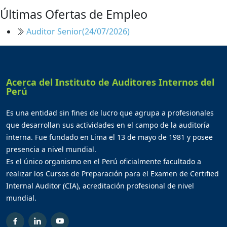
Últimas Ofertas de Empleo
Auditor Senior
(24/07/2026)
Acerca del Instituto de Auditores Internos del
Perú
Es una entidad sin fines de lucro que agrupa a profesionales
que desarrollan sus actividades en el campo de la auditoría
interna. Fue fundado en Lima el 13 de mayo de 1981 y posee
presencia a nivel mundial.
Es el único organismo en el Perú oficialmente facultado a
realizar los Cursos de Preparación para el Examen de Certified
Internal Auditor (CIA), acreditación profesional de nivel
mundial.