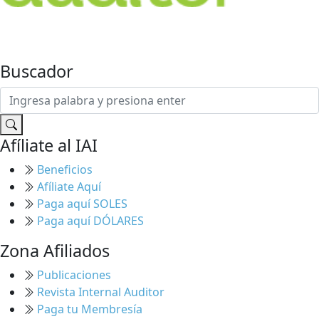
Buscador
Afíliate al IAI
Beneficios
Afíliate Aquí
Paga aquí SOLES
Paga aquí DÓLARES
Zona Afiliados
Publicaciones
Revista Internal Auditor
Paga tu Membresía