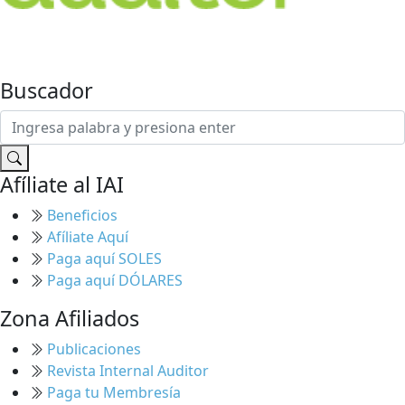
Buscador
Afíliate al IAI
Beneficios
Afíliate Aquí
Paga aquí SOLES
Paga aquí DÓLARES
Zona Afiliados
Publicaciones
Revista Internal Auditor
Paga tu Membresía