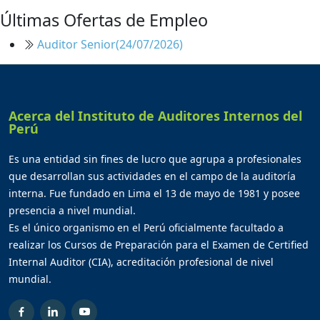
Últimas Ofertas de Empleo
Auditor Senior
(24/07/2026)
Acerca del Instituto de Auditores Internos del
Perú
Es una entidad sin fines de lucro que agrupa a profesionales
que desarrollan sus actividades en el campo de la auditoría
interna. Fue fundado en Lima el 13 de mayo de 1981 y posee
presencia a nivel mundial.
Es el único organismo en el Perú oficialmente facultado a
realizar los Cursos de Preparación para el Examen de Certified
Internal Auditor (CIA), acreditación profesional de nivel
mundial.